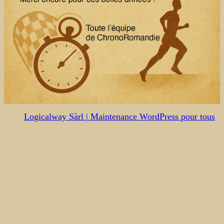
Logicalway Sàrl | Maintenance WordPress pour tous