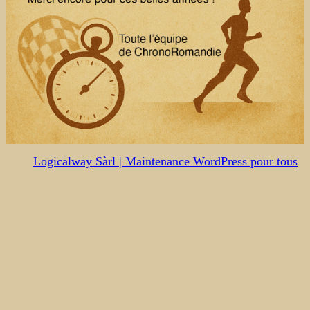
Logicalway Sàrl | Maintenance WordPress pour tous